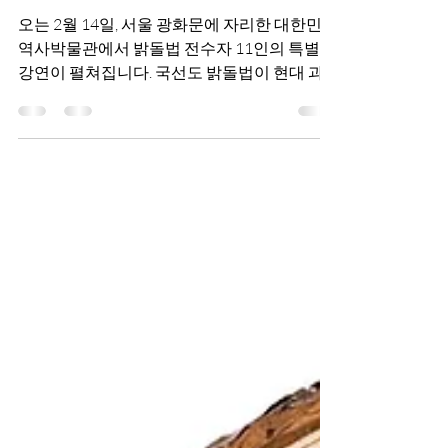
전수자 11인의 특별한 강
연에 초대합니다!
오는 2월 14일, 서울 광화문에 자리한 대한민국
역사박물관에서 밝돌법 전수자 11인의 특별한
강연이 펼쳐집니다. 국선도 밝돌법이 현대 과
학과 철학으로 새롭게 재해석되는 특별한 하루
에 함께해요.