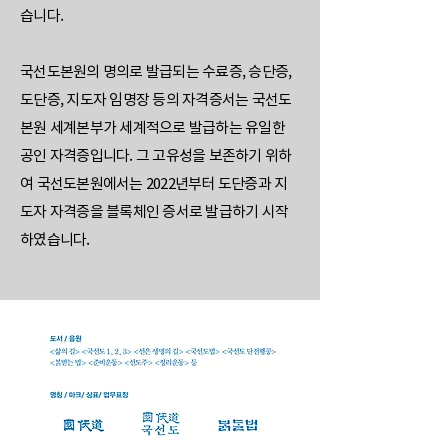
습니다.
국선도본원의 명의로 발급되는 수료증, 승단증,
도단증, 지도자 임명장 등의 자격증서는 국선도
본원 세계본부가 세계적으로 발급하는 유일한
공인 자격증입니다. 그 고유성을 보존하기 위하
여 국선도본원에서는 2022년부터 도단증과 지
도자 자격증을 블록체인 증서로 발급하기 시작
하였습니다.