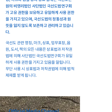
원의 비영리법인 사단법인 국선도법연구회
가 고유 권한을 보유하고 유일하게 사용 권한
을 가지고 있으며, 국선도법의 정통성과 원
뜻을 잃지 않도록 보존하고 관리하고 있습니
다.
국선도 관련 명칭, 마크, 상표, 업무표장, 음
원, 도서, 책의 모든 내용은 상표법과 저작권
법에 의해 사단법인 국선도법연구회가 유일
하게 사용 권한을 가지고 있음을 알립니다.
무단 사용 시 상표법과 저작권법에 의해 법적
제재를 받게 됩니다.
Official Media Channel