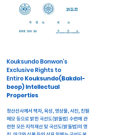
Kouksundo Bonwon's
Exclusive Rights to
Entire
Kouksundo(Bakdol-
beop) Intellectual
Properties
청산선사께서 책자, 육성, 영상물, 사진, 친필
메모 등으로 밝힌 국선도(밝돌법) 수련에 관
련한 모든 지적재산 및 국선도(밝돌법)의 명
칭, 마크와 심볼 등의 상표 일체는 국선도본