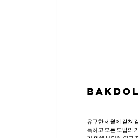
BAKDO
유구한 세월에 걸쳐 
득하고 모든 도법의 
기 위해 부단히 연구