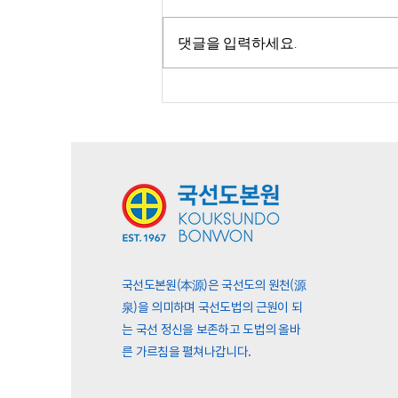
댓글을 입력하세요.
국선도본원(本源)은 국선도의 원천(源
泉)을 의미하며 국선도법의 근원이 되
는 국선 정신을 보존하고 도법의 올바
른 가르침을 펼쳐나갑니다.