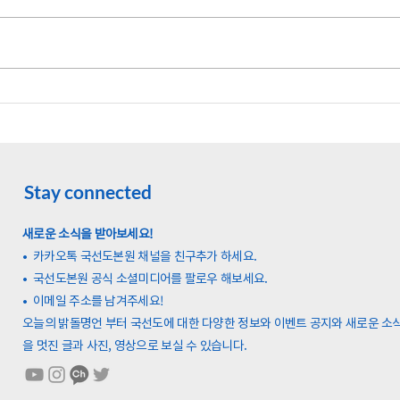
Stay connected
새로운 소식을 받아보세요!
• 카카오톡 국선도본원 채널을 친구추가 하세요.
•
국선도본원 공식 소셜미디어를 팔로우 해보세요.
•
이메일 주소를 남겨주세요!
오늘의 밝돌명언 부터 국선도에 대한 다양한 정보와 이벤트 공지와 새로운 소
을 멋진 글과 사진, 영상으로 보실 수 있습니다.