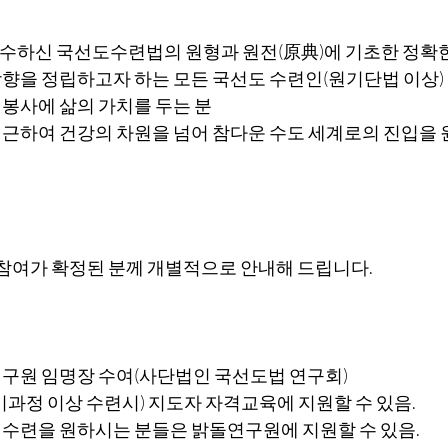
수하신 국선도수련법의 원형과 원전(原典)에 기초한 정확
향을 정립하고자 하는 모든 국선도 수련인(원기단법 이상)
봉사에 삶의 가치를 두는 분
근하여 건강의 차원을 넘어 참다운 수도 세계로의 진입을 
 참여가 확정된 분께 개별적으로 안내해 드립니다.
연구원 임명장 수여(사단법인 국선도법 연구회)
기과정 이상 수련시) 지도자 자격교육에 지원할 수 있음.
 수련을 원하시는 분들은 밝돌연구원에 지원할 수 있음.