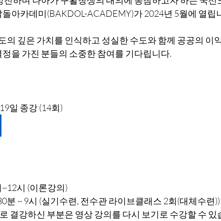
돌아카데미(BAKDOL-ACADEMY)가 2024년 5월에 열립
도의 깊은 가치를 인식하고 성실한 수도와 함께 공공의 이
열정을 가진 분들의 소중한 참여를 기다립니다.
 19일 종강 (14회)
~12시 (이론강의)
0분 ~ 9시 (실기수련, 전수관 라이브클래스 2회(대체수련))
 결강하신 부분은 영상 강의를 다시 보기로 수강할 수 있