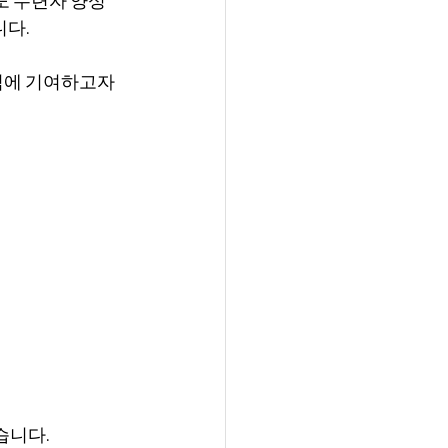
니다.
익에 기여하고자 
습니다.