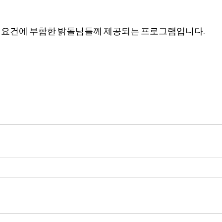
 요건에 부합한 밝돌님들께 제공되는 프로그램입니다.