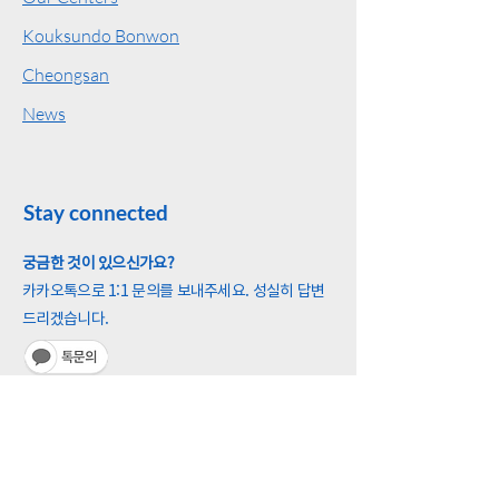
Kouksundo Bonwon
Cheongsan
News
Stay connected
궁금한 것이 있으신가요?
카카오톡으로 1:1 문의를 보내주세요. 성실히 답변
드리겠습니다.
새로운 소식을 받아보세요!
• 카카오톡 국선도본원 채널을 친구추가 하세요.
•
국선도본원 공식 소셜미디어를 팔로우 해보세요.