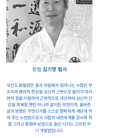
정법
김기영 법사
국선도 밝돌법은 몸과 마음에서 일어나는 수많은 부
조리와 병리적 현상을 심신의 근본으로 돌아가 대자
연의 힘을 이용하여 근원적으로 개선하여 심신의 건
강을 회복할 뿐만 아니라 삶이란 무엇이며, 올바른
삶의 방향은 무엇인가를 스스로 명확하게 깨닫게 하
여 주는 수련법으로서 사람의 내면세계를 감사와 희
열 그리고 평화와 보람으로 충만 시키는 고귀한 자
기 개발법입니다.